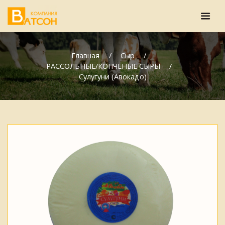
Главная
Сыр
РАССОЛЬНЫЕ/КОПЧЕНЫЕ СЫРЫ
Сулугуни (Авокадо)