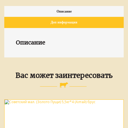
Описание
Доп информация
Описание
Вас может заинтересовать