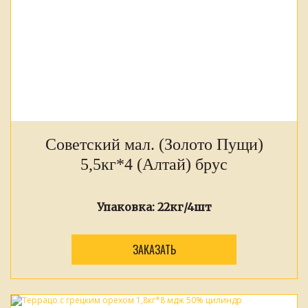
Советский мал. (Золото Пущи)
5,5кг*4 (Алтай) брус
Упаковка:
22кг/4шт
ЗАКАЗАТЬ