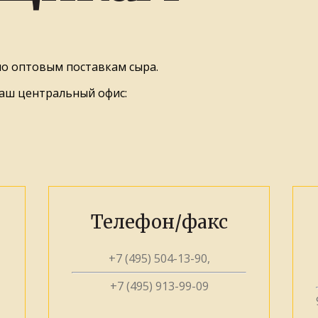
о оптовым поставкам сыра.
наш центральный офис:
Телефон/факс
+7 (495) 504-13-90
,
+7 (495) 913-99-09