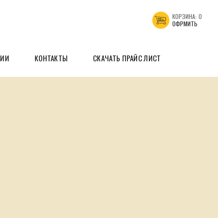
КОРЗИНА:
0
ОФРМИТЬ
ЦИИ
КОНТАКТЫ
СКАЧАТЬ ПРАЙС ЛИСТ