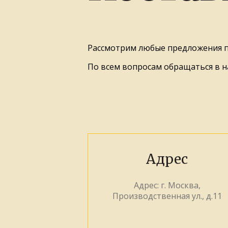
Рассмотрим любые предложения п
По всем вопросам обращаться в 
Адрес
Адрес: г. Москва,
Производственная ул., д.11