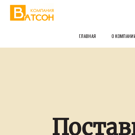
ГЛАВНАЯ
О КОМПАНИ
Поста