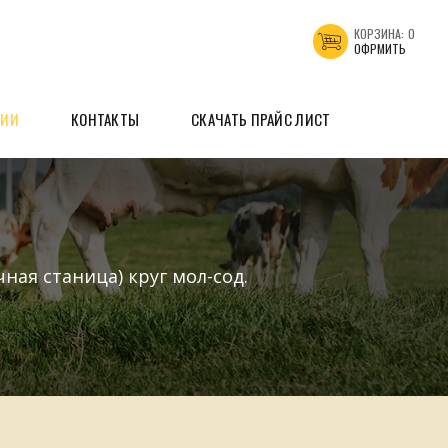
КОРЗИНА:
0
ОФРМИТЬ
ЦИИ
КОНТАКТЫ
СКАЧАТЬ ПРАЙС ЛИСТ
ая станица) круг мол-сод.