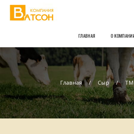
ГЛАВНАЯ
О КОМПАНИ
Главная
Сыр
ТМ