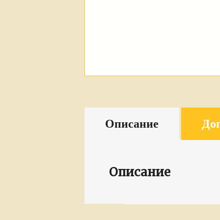
Описание
До
Описание