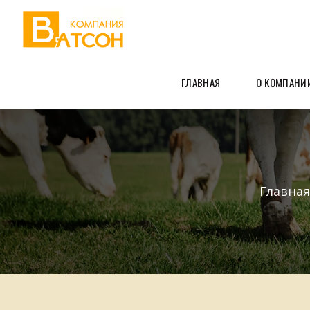
ГЛАВНАЯ
О КОМПАНИ
Главная