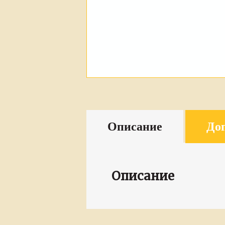
Описание
До
Описание