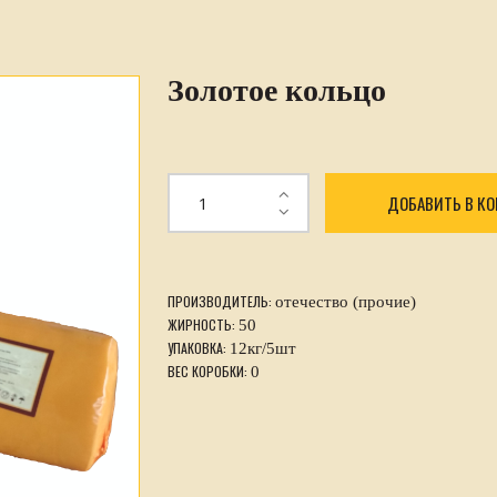
Золотое кольцо
ДОБАВИТЬ В К
ПРОИЗВОДИТЕЛЬ:
отечество (прочие)
ЖИРНОСТЬ:
50
УПАКОВКА:
12кг/5шт
ВЕС КОРОБКИ:
0