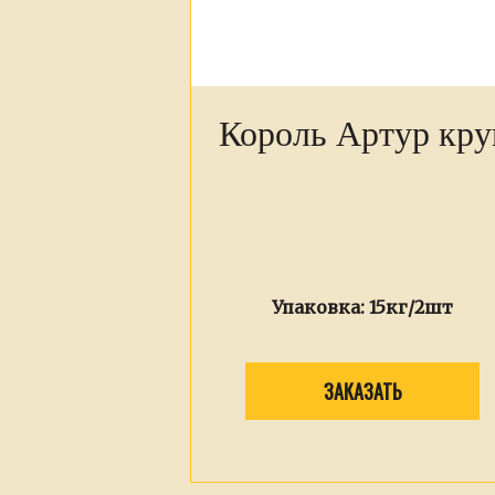
Король Артур кру
Упаковка:
15кг/2шт
ЗАКАЗАТЬ