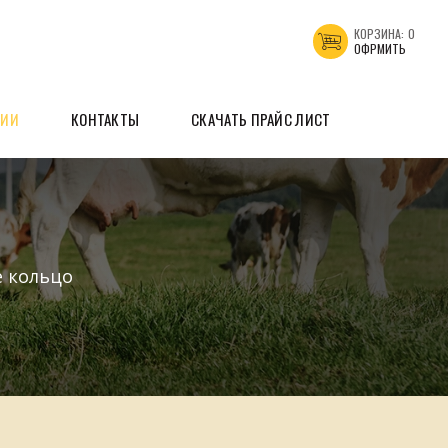
КОРЗИНА:
0
ОФРМИТЬ
ЦИИ
КОНТАКТЫ
СКАЧАТЬ ПРАЙС ЛИСТ
е кольцо