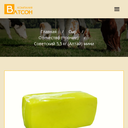
Главная
Сыр
Отечество (прочие)
Советский 5,5 кг.(Алтай) мини