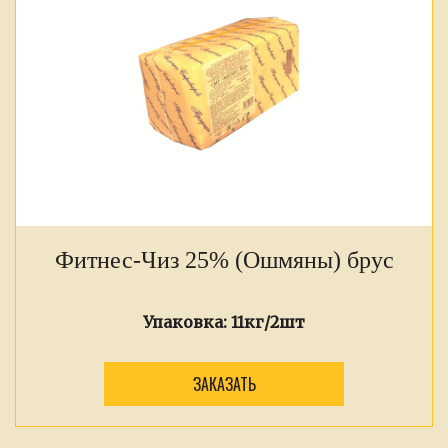
Фитнес-Чиз 25% (Ошмяны) брус
Упаковка:
11кг/2шт
ЗАКАЗАТЬ