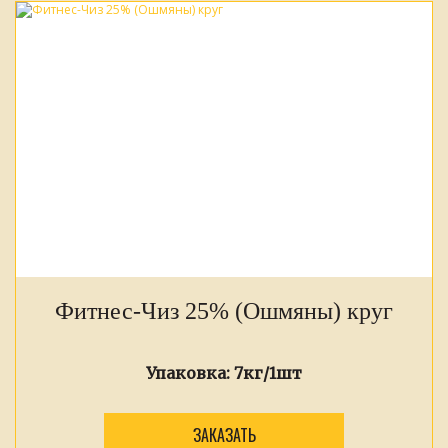
Фитнес-Чиз 25% (Ошмяны) круг
Упаковка:
7кг/1шт
ЗАКАЗАТЬ