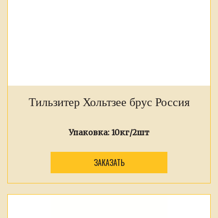
Тильзитер Хольтзее брус Россия
Упаковка:
10кг/2шт
ЗАКАЗАТЬ