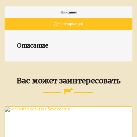
Описание
Доп информация
Описание
Вас может заинтересовать