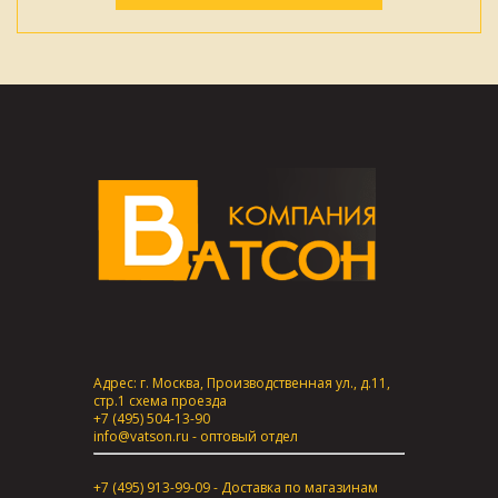
Адрес: г. Москва, Производственная ул., д.11,
стр.1
схема проезда
+7 (495) 504-13-90
info@vatson.ru
- оптовый отдел
+7 (495) 913-99-09 - Доставка по магазинам