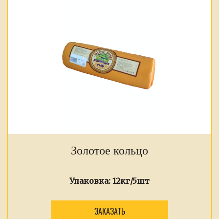
Золотое кольцо
Упаковка:
12кг/5шт
ЗАКАЗАТЬ