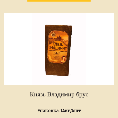
Князь Владимир брус
Упаковка:
14кг/4шт