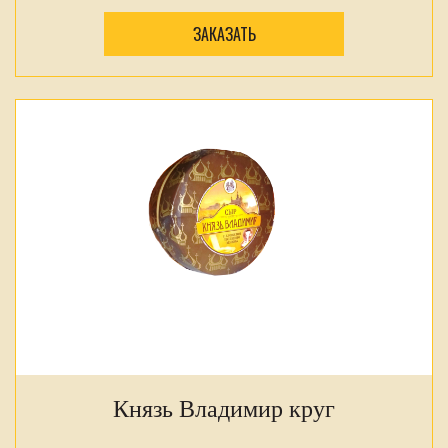
ЗАКАЗАТЬ
Князь Владимир круг