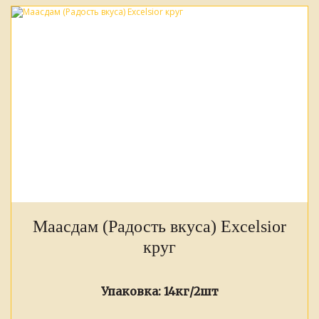
Маасдам (Радость вкуса) Excelsior
круг
Упаковка:
14кг/2шт