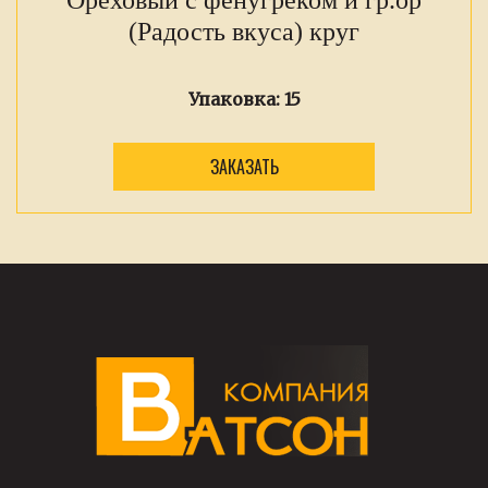
(Радость вкуса) круг
Упаковка:
15
ЗАКАЗАТЬ