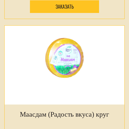
ЗАКАЗАТЬ
Маасдам (Радость вкуса) круг