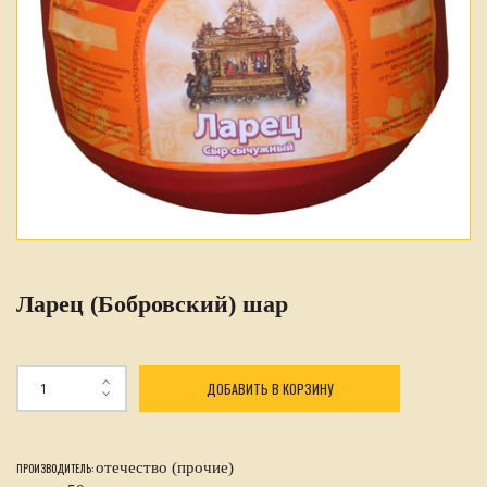
Ларец (Бобровский) шар
ДОБАВИТЬ В КОРЗИНУ
отечество (прочие)
ПРОИЗВОДИТЕЛЬ: