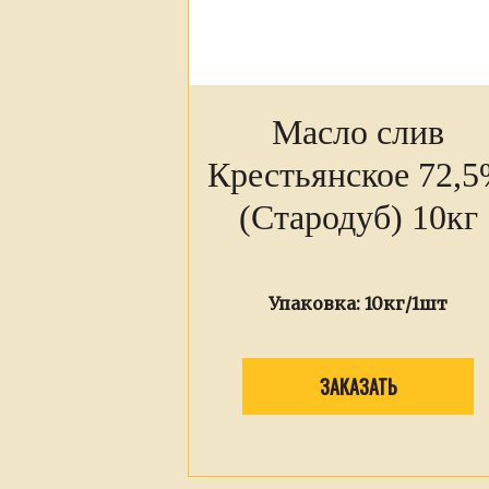
Масло слив
Крестьянское 72,
(Стародуб) 10кг
Упаковка:
10кг/1шт
ЗАКАЗАТЬ