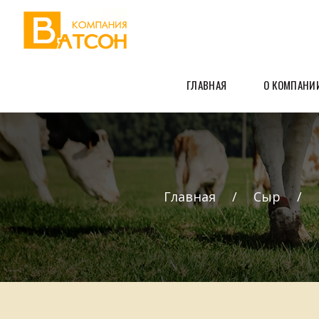
ГЛАВНАЯ
О КОМПАНИ
Главная
Сыр