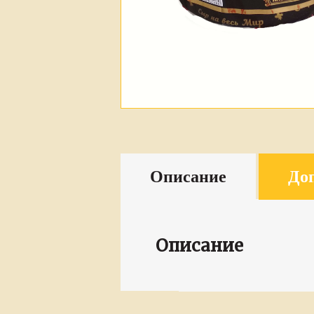
Описание
До
Описание