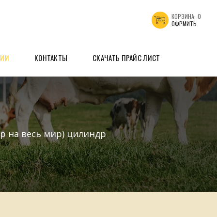
КОРЗИНА:
0
ОФРМИТЬ
ЦИИ
КОНТАКТЫ
СКАЧАТЬ ПРАЙС ЛИСТ
р на весь мир) цилиндр