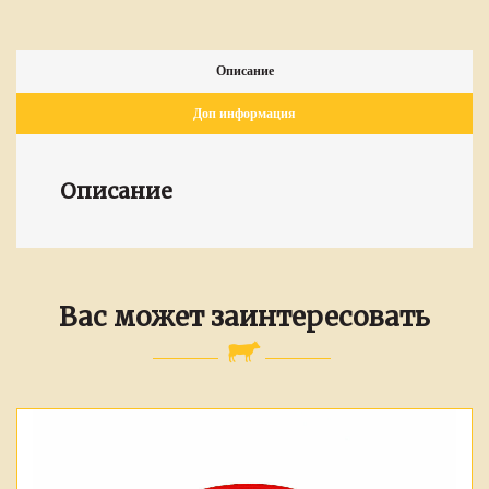
Описание
Доп информация
Описание
Вас может заинтересовать