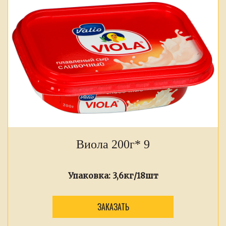
Виола 200г* 9
Упаковка:
3,6кг/18шт
ЗАКАЗАТЬ