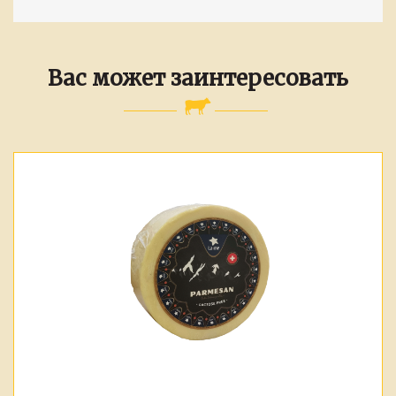
Вас может заинтересовать