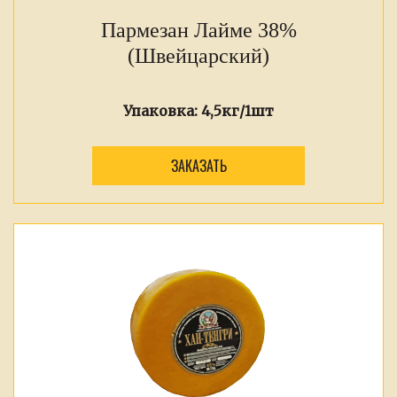
Пармезан Лайме 38%
(Швейцарский)
Упаковка:
4,5кг/1шт
ЗАКАЗАТЬ