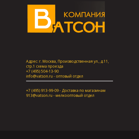
Адрес: г. Москва, Производственная ул., д.11,
стр.1
схема проезда
+7 (495) 504-13-90
info@vatson.ru
- оптовый отдел
+7 (495) 913-99-09 - Доставка по магазинам
913@vatson.ru
- мелкооптовый отдел