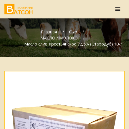
Главная
Сыр
МАСЛО / МОЛОКО
Масло слив Крестьянское 72,5% (Стародуб) 10кг