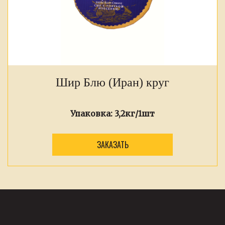
Шир Блю (Иран) круг
Упаковка:
3,2кг/1шт
ЗАКАЗАТЬ