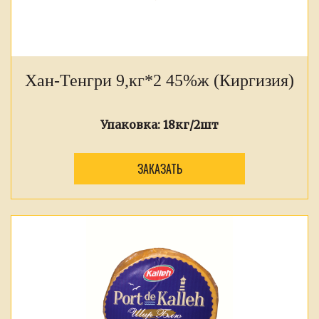
Хан-Тенгри 9,кг*2 45%ж (Киргизия)
Упаковка:
18кг/2шт
ЗАКАЗАТЬ