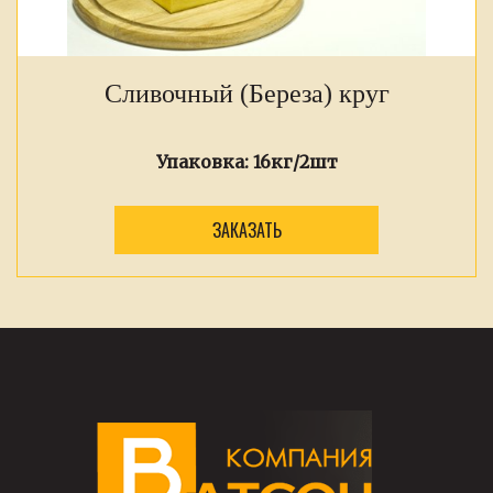
Сливочный (Береза) круг
Упаковка:
16кг/2шт
ЗАКАЗАТЬ