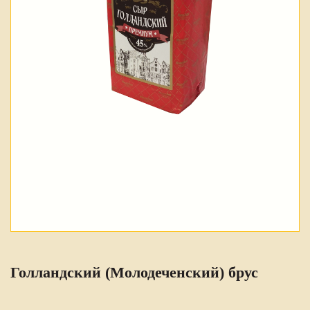
Голландский (Молодеченский) брус