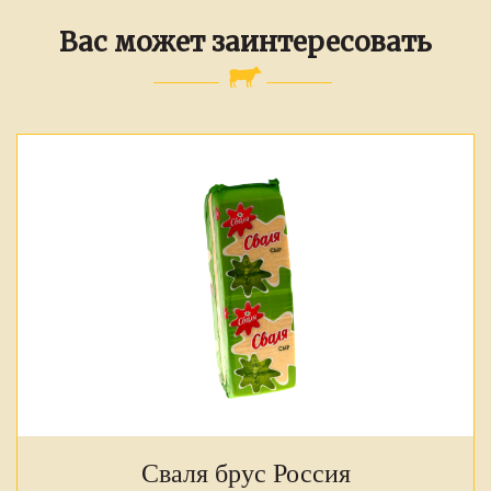
Вас может заинтересовать
Сваля брус Россия