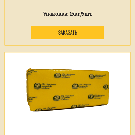
Упаковка:
15кг/5шт
ЗАКАЗАТЬ