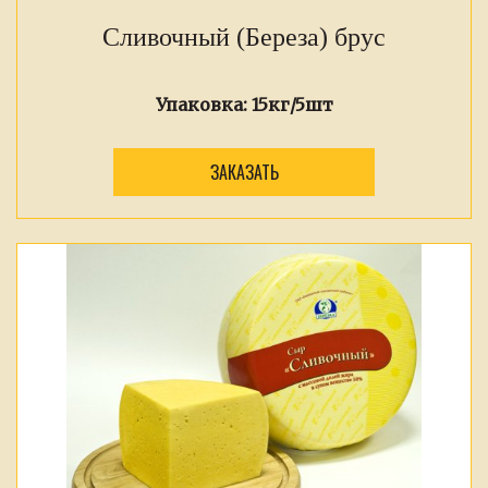
Сливочный (Береза) брус
Упаковка:
15кг/5шт
ЗАКАЗАТЬ