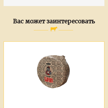
Вас может заинтересовать