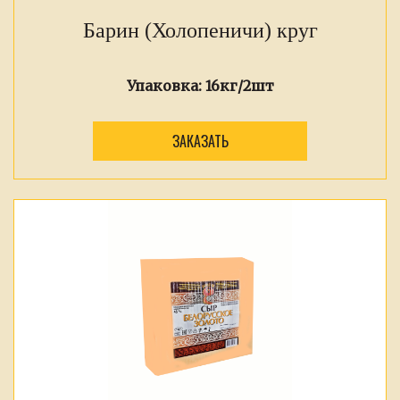
Барин (Холопеничи) круг
Упаковка:
16кг/2шт
ЗАКАЗАТЬ