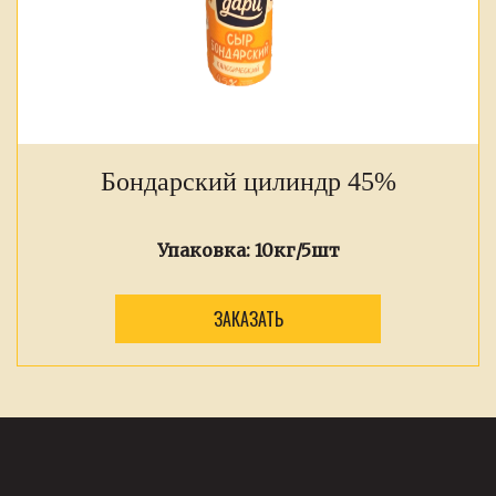
Бондарский цилиндр 45%
Упаковка:
10кг/5шт
ЗАКАЗАТЬ