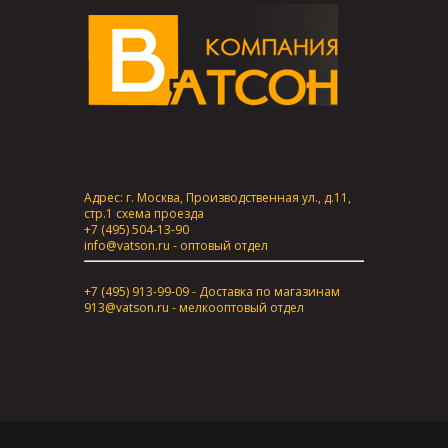
Адрес: г. Москва, Производственная ул., д.11,
стр.1
схема проезда
+7 (495) 504-13-90
info@vatson.ru
- оптовый отдел
+7 (495) 913-99-09 - Доставка по магазинам
913@vatson.ru
- мелкооптовый отдел